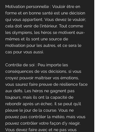
Motivation personnelle : Vouloir être en 
forme et en bonne santé est une décision 
qui vous appartient. Vous devez le vouloir; 
cela doit venir de l’intérieur. Tout comme 
les olympiens, les héros se motivent eux-
mêmes et ils sont une source de 
motivation pour les autres, et ce sera le 
cas pour vous aussi.
Contrôle de soi : Peu importe les 
conséquences de vos décisions, si vous 
croyez pouvoir maîtriser vos émotions, 
vous saurez faire preuve de résilience face 
aux défis. Les héros ne gagnent pas 
toujours, mais ils ont la capacité de 
rebondir après un échec. Il se peut qu’il 
pleuve le jour de la course. Vous ne 
pouvez pas contrôler la météo, mais vous 
pouvez contrôler votre façon d’y réagir. 
Vous devez faire avec et ne pas vous 