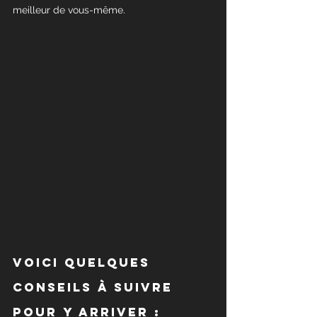
meilleur de vous-même.
Voici quelques 
conseils à suivre 
pour y arriver :