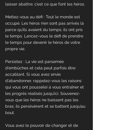
laisser abattre; c’est ce que font les héros.
Mettez-vous au défi : Tout le monde est 
occupé. Les héros n’en sont pas arrivés là 
parce qu’ils avaient du temps; ils ont pris 
le temps. Lancez-vous le défi de prendre 
le temps pour devenir le héros de votre 
propre vie.
Persistez : La vie est parsemée 
d’embûches et cela peut parfois être 
accablant. Si vous avez envie 
d’abandonner, rappelez-vous les raisons 
qui vous ont poussé(e) à vous entraîner et 
les progrès réalisés jusqu’ici. Souvenez-
vous que les héros ne baissent pas les 
bras; ils persévèrent et se battent jusqu’au 
bout.
Vous avez le pouvoir de changer et de 