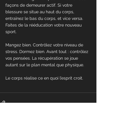
façons de demeurer actif. Si votre 
blessure se situe au haut du corps, 
entraînez le bas du corps, et vice versa. 
Faites de la rééducation votre nouveau 
sport.
Mangez bien. Contrôlez votre niveau de 
stress. Dormez bien. Avant tout : contrôlez 
vos pensées. La récupération se joue 
autant sur le plan mental que physique.
Le corps réalise ce en quoi l’esprit croit.