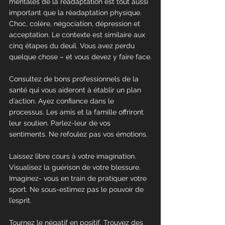
mentales de la réadaptation est tout aussi 
important que la réadaptation physique. 
Choc, colère, négociation, dépression et 
acceptation. Le contexte est similaire aux 
cinq étapes du deuil. Vous avez perdu 
quelque chose – et vous devez y faire face.
Consultez de bons professionnels de la 
santé qui vous aideront à établir un plan 
d’action. Ayez confiance dans le 
processus. Les amis et la famille offriront 
leur soutien. Parlez-leur de vos 
sentiments. Ne refoulez pas vos émotions.
Laissez libre cours à votre imagination. 
Visualisez la guérison de votre blessure. 
Imaginez- vous en train de pratiquer votre 
sport. Ne sous-estimez pas le pouvoir de 
l’esprit.
Tournez le négatif en positif. Trouvez des 