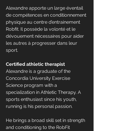
Alexandre apporte un large éventail 
de compétences en conditionnement 
physique au centre d’entrainement 
Robfit. Il possède la volonté et le 
dévouement nécessaires pour aider 
les autres à progresser dans leur 
sport.
Certified athletic therapist
Alexandre is a graduate of the 
Concordia University Exercise 
Science program with a 
specialization in Athletic Therapy. A 
sports enthusiast since his youth, 
running is his personal passion.
He brings a broad skill set in strength 
and conditioning to the RobFit 