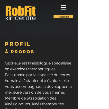
RÉSERVER
Profil
À propos
Gabrielle est kinésiologue spécialisée 
en exercices thérapeutiques. 
Passionnée par la capacité du corps 
humain à s’adapter et à évoluer, elle 
vous accompagnera à développer la 
meilleure version de vous même. 
Membre de l’Association des 
Kinésiologues, Kinésithérapeutes, 