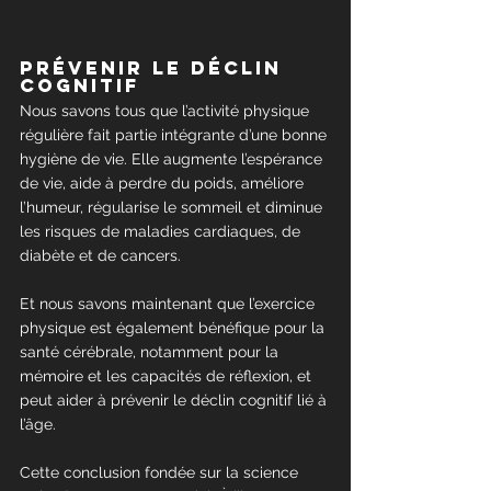
Prévenir le déclin 
cognitif
Nous savons tous que l’activité physique 
régulière fait partie intégrante d’une bonne 
hygiène de vie. Elle augmente l’espérance 
de vie, aide à perdre du poids, améliore 
l’humeur, régularise le sommeil et diminue 
les risques de maladies cardiaques, de 
diabète et de cancers.
Et nous savons maintenant que l’exercice 
physique est également bénéfique pour la 
santé cérébrale, notamment pour la 
mémoire et les capacités de réflexion, et 
peut aider à prévenir le déclin cognitif lié à 
l’âge.
Cette conclusion fondée sur la science 