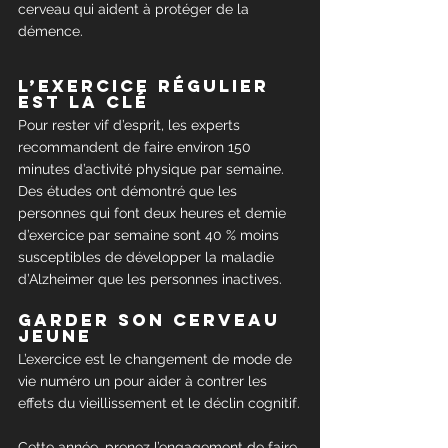
cerveau qui aident à protéger de la 
démence.
L’exercice régulier 
est la clé
Pour rester vif d’esprit, les experts 
recommandent de faire environ 150 
minutes d’activité physique par semaine. 
Des études ont démontré que les 
personnes qui font deux heures et demie 
d’exercice par semaine sont 40 % moins 
susceptibles de développer la maladie 
d’Alzheimer que les personnes inactives.
Garder son cerveau 
jeune
L’exercice est le changement de mode de 
vie numéro un pour aider à contrer les 
effets du vieillissement et le déclin cognitif.
Cette année, prenez l’engagement de faire 