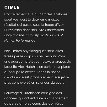
cible
Contrairement à la plupart des analyses 
sportives, c’est le deuxième meilleur 
résultat qui passe sous la loupe d’Alex 
Hutchinson dans son livre 
Endure:Mind, 
Body and the Curiously Elastic Limits of 
Human Performance.
Nos limites physiologiques sont-elles 
fixées par le corps ou par l’esprit? Voilà 
une question plutôt complexe à propos de 
laquelle Alex Hutchinson écrit : « La place 
qu’occupe le cerveau dans la notion 
d’endurance est probablement le sujet le 
plus controversé en sciences du sport. »
L’ouvrage d’Hutchinson consigne des 
données qui ont entraîné un changement 
de paradigme au cours des dernières 