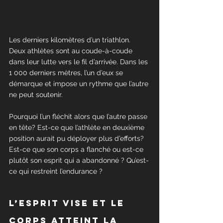
Les derniers kilomètres d’un triathlon. 
Deux athlètes sont au coude-à-coude 
dans leur lutte vers le fil d’arrivée. Dans les 
1 000 derniers mètres, l’un d’eux se 
démarque et impose un rythme que l’autre 
ne peut soutenir.
Pourquoi l’un fléchit alors que l’autre passe 
en tête? Est-ce que l’athlète en deuxième 
position aurait pu déployer plus d’efforts? 
Est-ce que son corps a flanché ou est-ce 
plutôt son esprit qui a abandonné ? Qu’est-
ce qui restreint l’endurance ?
L’esprit vise et le 
corps atteint la 