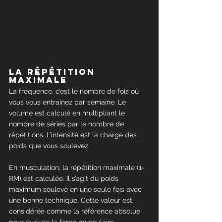
La répétition 
maximale
La fréquence, c’est le nombre de fois où 
vous vous entraînez par semaine. Le 
volume est calculé en multipliant le 
nombre de séries par le nombre de 
répétitions. L’intensité est la charge des 
poids que vous soulevez.
En musculation, la répétition maximale (1-
RM) est calculée. Il s’agit du poids 
maximum soulevé en une seule fois avec 
une bonne technique. Cette valeur est 
considérée comme la référence absolue 
pour évaluer la force musculaire.