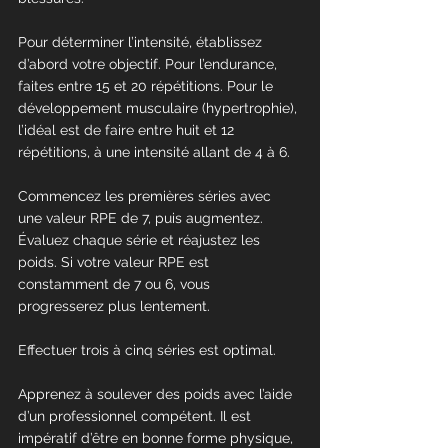
Pour déterminer l’intensité, établissez 
d’abord votre objectif. Pour l’endurance, 
faites entre 15 et 20 répétitions. Pour le 
développement musculaire (hypertrophie), 
l’idéal est de faire entre huit et 12 
répétitions, à une intensité allant de 4 à 6.
Commencez les premières séries avec 
une valeur RPE de 7, puis augmentez. 
Évaluez chaque série et réajustez les 
poids. Si votre valeur RPE est 
constamment de 7 ou 6, vous 
progresserez plus lentement.
Effectuer trois à cinq séries est optimal.
Apprenez à soulever des poids avec l’aide 
d’un professionnel compétent. Il est 
impératif d’être en bonne forme physique, 