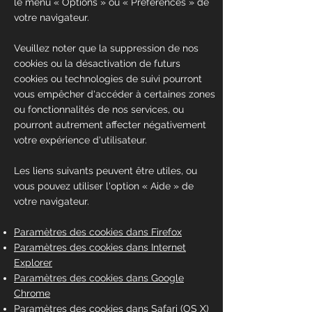
le menu
«
Options
»
ou
«
Préférences
»
de
votre navigateur.
Veuillez noter que la suppression de nos
cookies ou la désactivation de futurs
cookies ou technologies de suivi pourront
vous empêcher d'accéder à certaines zones
ou fonctionnalités de nos services, ou
pourront autrement affecter négativement
votre expérience d'utilisateur.
Les liens suivants peuvent être utiles, ou
vous pouvez utiliser l'option
«
Aide
»
de
votre navigateur.
Paramètres des cookies dans Firefox
Paramètres des cookies dans Internet
Explorer
Paramètres des cookies dans Google
Chrome
Paramètres des cookies dans Safari (OS X)