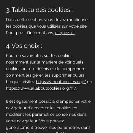
3. Tableau des cookies :
Dans cette section, vous devez mentionner
les cookies que vous utilisez sur votre site.
Pour plus d'informations,
cliquez ici
.
4. Vos choix :
Pour en savoir plus sur les cookies,
notamment sur la manière de voir quels
cookies ont été définis et de comprendre
comment les gérer, les supprimer ou les
bloquer, visitez
https://aboutcookies.org/
ou
https://www.allaboutcookies.org/fr/
.
Il est également possible d'empêcher votre
navigateur d'accepter les cookies en
modifiant les paramètres concernés dans
votre navigateur. Vous pouvez
généralement trouver ces paramètres dans