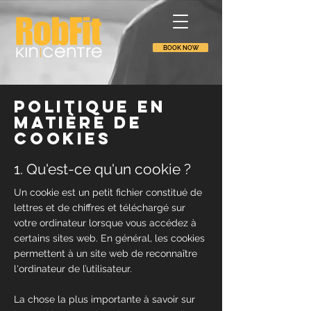
BOOK NOW
Politique en
matière de
cookies
1. Qu'est-ce qu'un cookie ?
Un cookie est un petit fichier constitué de
lettres et de chiffres et téléchargé sur
votre ordinateur lorsque vous accédez à
certains sites web. En général, les cookies
permettent à un site web de reconnaître
l'ordinateur de l’utilisateur.
La chose la plus importante à savoir sur