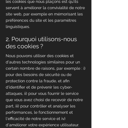
les cookies que nous plaçons est qu'ils
servent à améliorer la convivialité de notre
site web, par exemple en mémorisant les
préférences du site et les paramètres
linguistiques.
2. Pourquoi utilisons-nous
des cookies ?
Nous pouvons utiliser des cookies et
d'autres technologies similaires pour un
certain nombre de raisons, par exemple : i)
pour des besoins de sécurité ou de
protection contre la fraude, et afin
d'identifier et de prévenir les cyber-
attaques, ii) pour vous fournir le service
que vous avez choisi de recevoir de notre
part, iii) pour contrôler et analyser les
performances, le fonctionnement et
l'efficacité de notre service et iv)
d'améliorer votre expérience utilisateur.